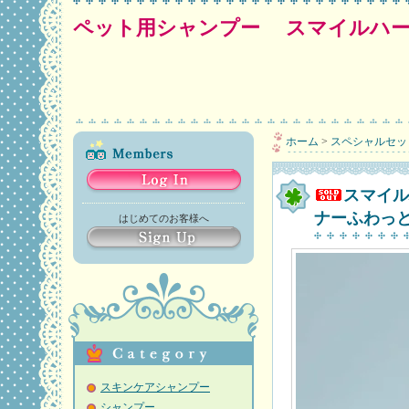
ペット用シャンプー スマイルハ
ホーム
>
スペシャルセッ
スマイル
ナーふわっと
はじめてのお客様へ
スキンケアシャンプー
シャンプー