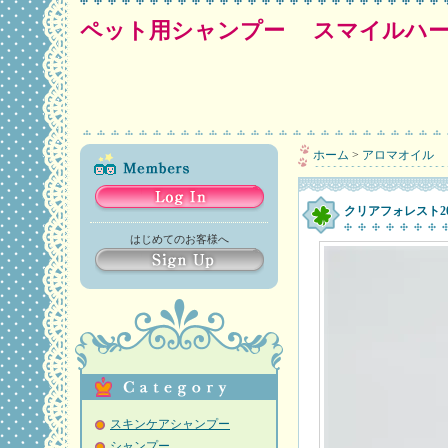
ペット用シャンプー スマイルハ
ホーム
>
アロマオイル
クリアフォレスト2
はじめてのお客様へ
スキンケアシャンプー
シャンプー