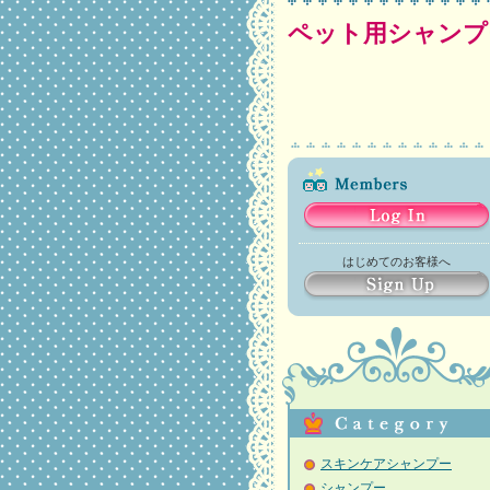
ペット用シャン
はじめてのお客様へ
スキンケアシャンプー
シャンプー